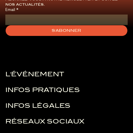
nos actualités.
Email
*
S'ABONNER
L'ÉVÉNEMENT
INFOS PRATIQUES
INFOS LÉGALES
RÉSEAUX SOCIAUX