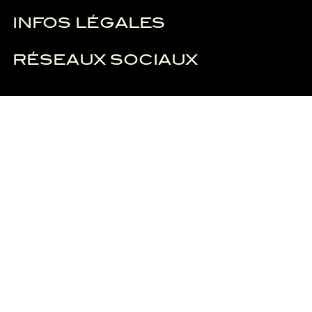
INFOS LÉGALES
RÉSEAUX SOCIAUX