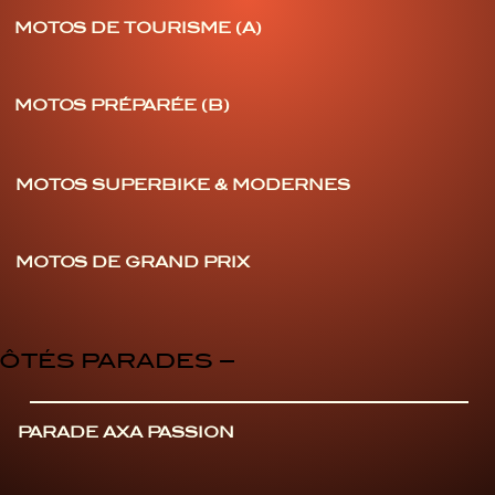
MOTOS DE TOURISME (A)
MOTOS PRÉPARÉE (B)
MOTOS SUPERBIKE & MODERNES
MOTOS DE GRAND PRIX
CÔTÉS PARADES –
PARADE AXA PASSION