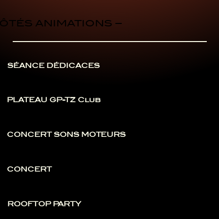
CÔTÉS ANIMATIONS –
SÉANCE DÉDICACES
PLATEAU GP-TZ Club
CONCERT SONS MOTEURS
CONCERT
ROOFTOP PARTY