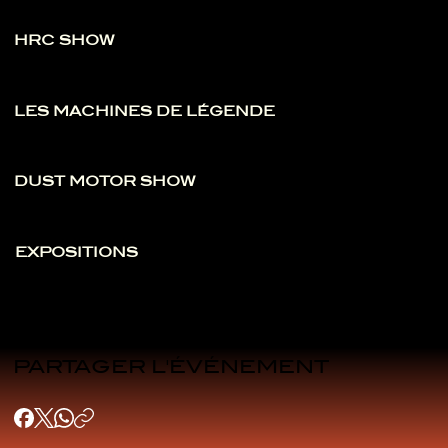
HRC SHOW
LES MACHINES DE LÉGENDE
DUST MOTOR SHOW
EXPOSITIONS
PARTAGER L'ÉVÉNEMENT