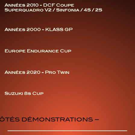
Années 2010 - DCF Coupe
Superquadro V2 / Sinfonia / 4S / 2S
Années 2000 - KLASS GP
Europe Endurance Cup
Années 2020 - Pro Twin
Suzuki 8s Cup
CÔTÉS DÉMONSTRATIONS –