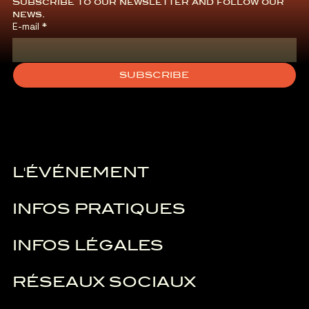
Subscribe to our newsletter and follow our 
news.
E-mail
*
SUBSCRIBE
L'ÉVÉNEMENT
INFOS PRATIQUES
INFOS LÉGALES
RÉSEAUX SOCIAUX